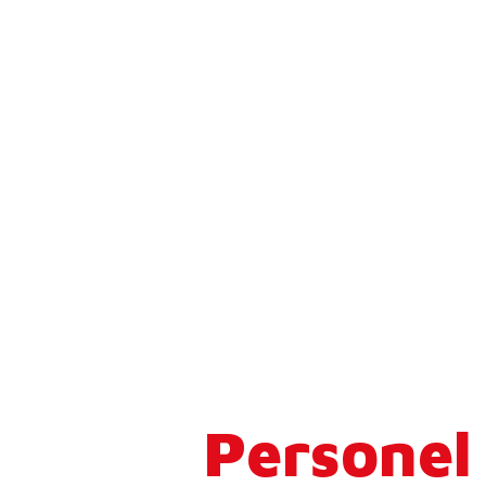
Personel