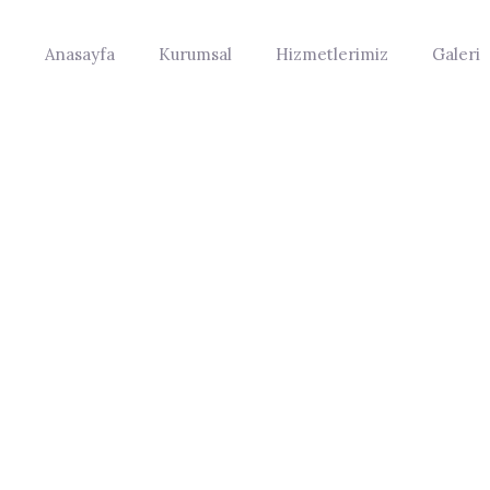
Anasayfa
Kurumsal
Hizmetlerimiz
Galeri