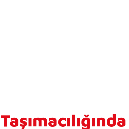
 Taşımacılığında