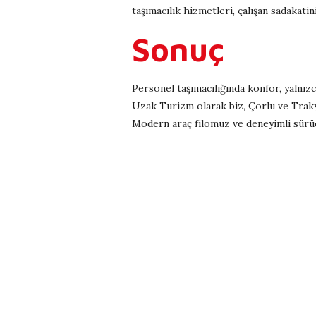
taşımacılık hizmetleri, çalışan sadakatin
Sonuç
Personel taşımacılığında konfor, yalnızc
Uzak Turizm olarak biz, Çorlu ve Trak
Modern araç filomuz ve deneyimli sürücü