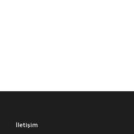
İletişim