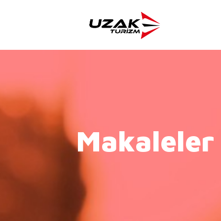
Makaleler