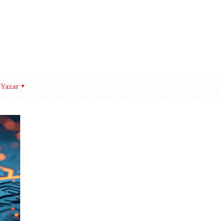
Yazar